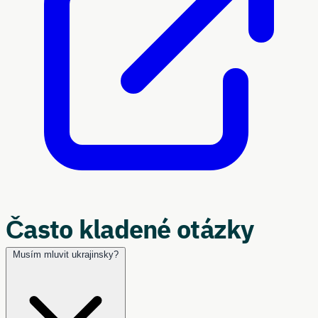
Často kladené otázky
Musím mluvit ukrajinsky?