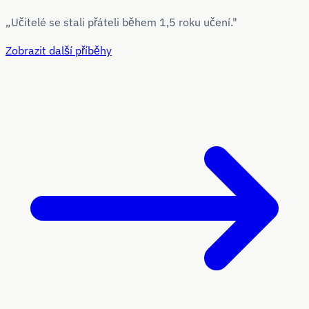
„Učitelé se stali přáteli během 1,5 roku učení."
Zobrazit další příběhy