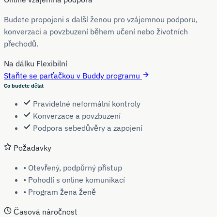
Budete propojeni s další ženou pro vzájemnou podporu,
konverzaci a povzbuzení během učení nebo životních
přechodů.
Na dálku
Flexibilní
Staňte se parťačkou v Buddy programu
Co budete dělat
Pravidelné neformální kontroly
Konverzace a povzbuzení
Podpora sebedůvěry a zapojení
Požadavky
• Otevřený, podpůrný přístup
• Pohodlí s online komunikací
• Program žena ženě
Časová náročnost