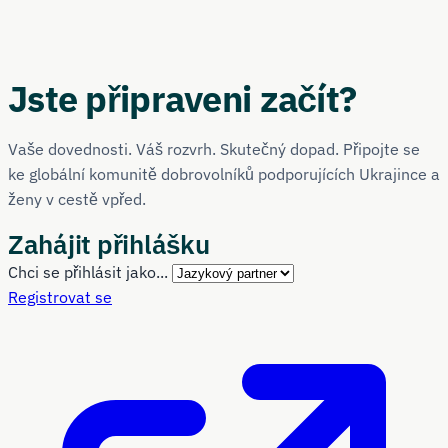
Jste připraveni začít?
Vaše dovednosti. Váš rozvrh. Skutečný dopad. Připojte se
ke globální komunitě dobrovolníků podporujících Ukrajince a
ženy v cestě vpřed.
Zahájit přihlášku
Chci se přihlásit jako...
Registrovat se