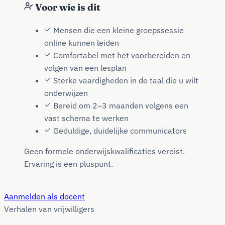
Voor wie is dit
Mensen die een kleine groepssessie
online kunnen leiden
Comfortabel met het voorbereiden en
volgen van een lesplan
Sterke vaardigheden in de taal die u wilt
onderwijzen
Bereid om 2–3 maanden volgens een
vast schema te werken
Geduldige, duidelijke communicators
Geen formele onderwijskwalificaties vereist.
Ervaring is een pluspunt.
Aanmelden als docent
Verhalen van vrijwilligers