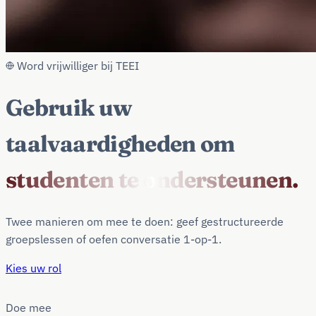
Word vrijwilliger bij TEEI
Gebruik uw
taalvaardigheden om
studenten te ondersteunen.
Twee manieren om mee te doen: geef gestructureerde
groepslessen of oefen conversatie 1-op-1.
Kies uw rol
Doe mee