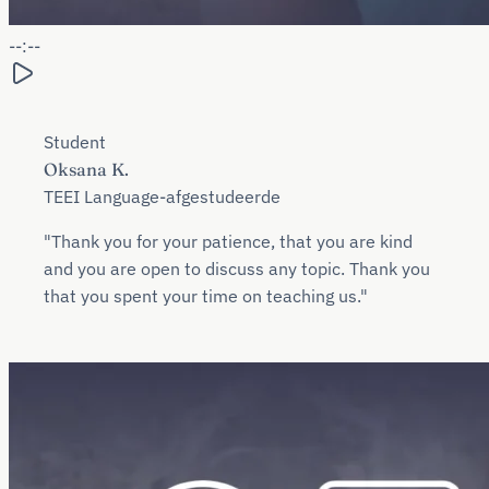
--:--
Student
Oksana K.
TEEI Language-afgestudeerde
"Thank you for your patience, that you are kind
and you are open to discuss any topic. Thank you
that you spent your time on teaching us."