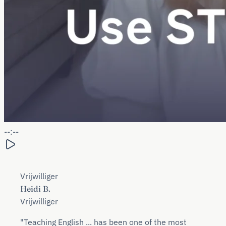
--:--
Vrijwilliger
Heidi B.
Vrijwilliger
"Teaching English ... has been one of the most