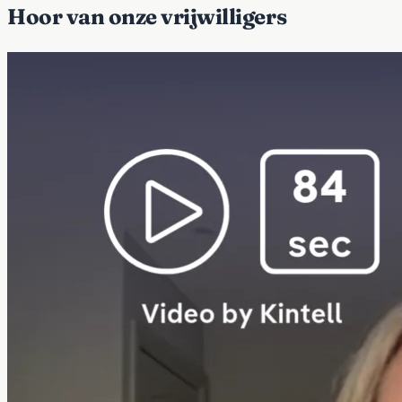
Hoor van onze vrijwilligers