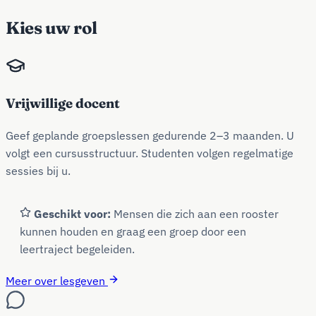
Kies uw rol
Vrijwillige docent
Geef geplande groepslessen gedurende 2–3 maanden. U
volgt een cursusstructuur. Studenten volgen regelmatige
sessies bij u.
Geschikt voor:
Mensen die zich aan een rooster
kunnen houden en graag een groep door een
leertraject begeleiden.
Meer over lesgeven