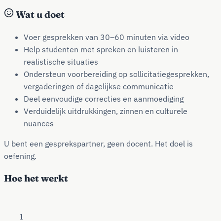
Wat u doet
Voer gesprekken van 30–60 minuten via video
Help studenten met spreken en luisteren in
realistische situaties
Ondersteun voorbereiding op sollicitatiegesprekken,
vergaderingen of dagelijkse communicatie
Deel eenvoudige correcties en aanmoediging
Verduidelijk uitdrukkingen, zinnen en culturele
nuances
U bent een gesprekspartner, geen docent. Het doel is
oefening.
Hoe het werkt
1