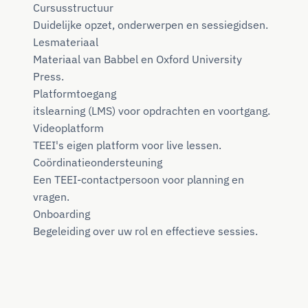
Cursusstructuur
Duidelijke opzet, onderwerpen en sessiegidsen.
Lesmateriaal
Materiaal van Babbel en Oxford University
Press.
Platformtoegang
itslearning (LMS) voor opdrachten en voortgang.
Videoplatform
TEEI's eigen platform voor live lessen.
Coördinatieondersteuning
Een TEEI-contactpersoon voor planning en
vragen.
Onboarding
Begeleiding over uw rol en effectieve sessies.