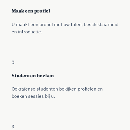
Maak een profiel
U maakt een profiel met uw talen, beschikbaarheid
en introductie.
2
Studenten boeken
Oekraïense studenten bekijken profielen en
boeken sessies bij u.
3