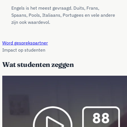
Engels is het meest gevraagd. Duits, Frans,
Spaans, Pools, Italiaans, Portugees en vele andere
zijn ook waardevol.
Word gesprekspartner
Impact op studenten
Wat studenten zeggen