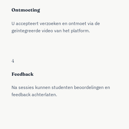
Ontmoeting
U accepteert verzoeken en ontmoet via de
geïntegreerde video van het platform.
4
Feedback
Na sessies kunnen studenten beoordelingen en
feedback achterlaten.