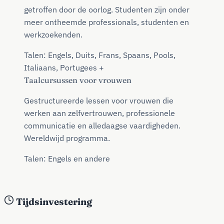
getroffen door de oorlog. Studenten zijn onder
meer ontheemde professionals, studenten en
werkzoekenden.
Talen: Engels, Duits, Frans, Spaans, Pools,
Italiaans, Portugees +
Taalcursussen voor vrouwen
Gestructureerde lessen voor vrouwen die
werken aan zelfvertrouwen, professionele
communicatie en alledaagse vaardigheden.
Wereldwijd programma.
Talen: Engels en andere
Tijdsinvestering