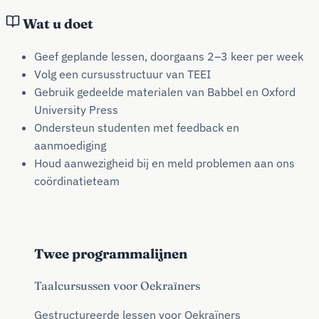
Wat u doet
Geef geplande lessen, doorgaans 2–3 keer per week
Volg een cursusstructuur van TEEI
Gebruik gedeelde materialen van Babbel en Oxford
University Press
Ondersteun studenten met feedback en
aanmoediging
Houd aanwezigheid bij en meld problemen aan ons
coördinatieteam
Twee programmalijnen
Taalcursussen voor Oekraïners
Gestructureerde lessen voor Oekraïners