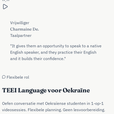
--:--
Vrijwilliger
Charmaine De.
Taalpartner
"It gives them an opportunity to speak to a native
English speaker, and they practice their English
and it builds their confidence."
Flexibele rol
TEEI Language voor Oekraïne
Oefen conversatie met Oekraïense studenten in 1-op-1
videosessies. Flexibele planning. Geen lesvoorbereiding.