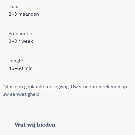
Duur
2–3 maanden
Frequentie
2–3 / week
Lengte
45–60 min
Dit is een geplande toezegging. Uw studenten rekenen op
uw aanwezigheid.
Wat wij bieden