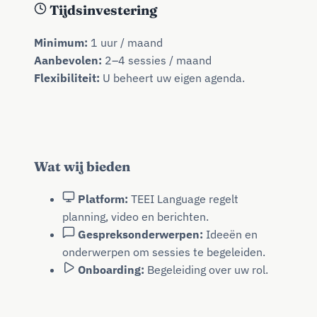
Tijdsinvestering
Minimum:
1 uur / maand
Aanbevolen:
2–4 sessies / maand
Flexibiliteit:
U beheert uw eigen agenda.
Wat wij bieden
Platform:
TEEI Language regelt
planning, video en berichten.
Gespreksonderwerpen:
Ideeën en
onderwerpen om sessies te begeleiden.
Onboarding:
Begeleiding over uw rol.