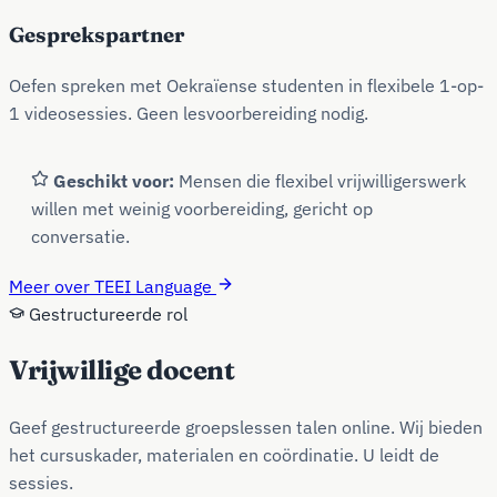
Gesprekspartner
Oefen spreken met Oekraïense studenten in flexibele 1-op-
1 videosessies. Geen lesvoorbereiding nodig.
Geschikt voor:
Mensen die flexibel vrijwilligerswerk
willen met weinig voorbereiding, gericht op
conversatie.
Meer over TEEI Language
Gestructureerde rol
Vrijwillige docent
Geef gestructureerde groepslessen talen online. Wij bieden
het cursuskader, materialen en coördinatie. U leidt de
sessies.