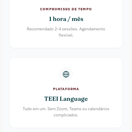
COMPROMISSO DE TEMPO
1 hora / mês
Recomendado 2-4 sessões. Agendamento
flexível.
PLATAFORMA
TEEI Language
Tudo em um. Sem Zoom, Teams ou calendários
complicados.