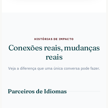
HISTÓRIAS DE IMPACTO
Conexões reais, mudanças
reais
Veja a diferença que uma única conversa pode fazer.
Parceiros de Idiomas