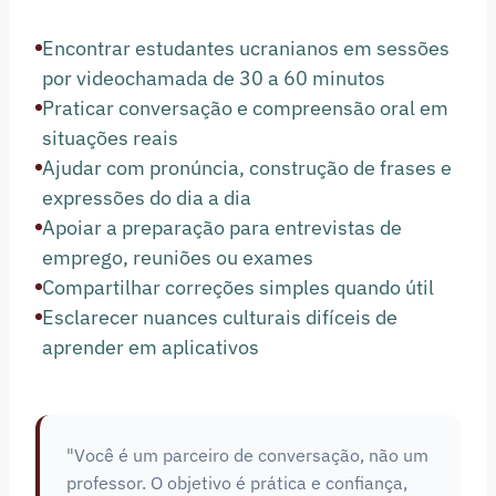
Encontrar estudantes ucranianos em sessões
por videochamada de 30 a 60 minutos
Praticar conversação e compreensão oral em
situações reais
Ajudar com pronúncia, construção de frases e
expressões do dia a dia
Apoiar a preparação para entrevistas de
emprego, reuniões ou exames
Compartilhar correções simples quando útil
Esclarecer nuances culturais difíceis de
aprender em aplicativos
"Você é um parceiro de conversação, não um
professor. O objetivo é prática e confiança,