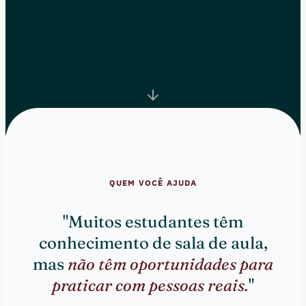
QUEM VOCÊ AJUDA
"Muitos estudantes têm
conhecimento de sala de aula,
mas
não têm oportunidades para
praticar com pessoas reais.
"