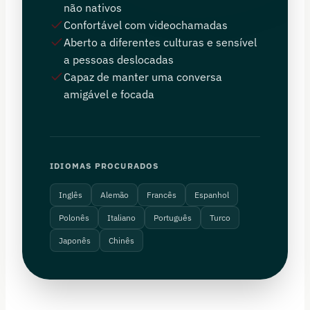
não nativos
Confortável com videochamadas
Aberto a diferentes culturas e sensível
a pessoas deslocadas
Capaz de manter uma conversa
amigável e focada
IDIOMAS PROCURADOS
Inglês
Alemão
Francês
Espanhol
Polonês
Italiano
Português
Turco
Japonês
Chinês