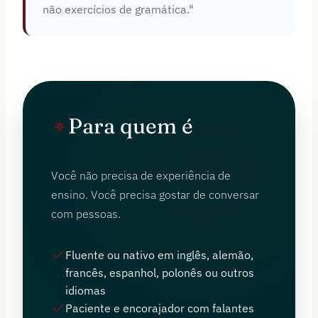
não exercícios de gramática."
Para quem é
Você não precisa de experiência de
ensino. Você precisa gostar de conversar
com pessoas.
Fluente ou nativo em inglês, alemão,
francês, espanhol, polonês ou outros
idiomas
Paciente e encorajador com falantes