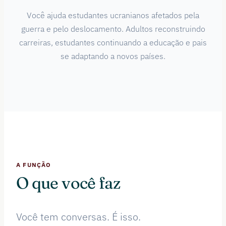
Você ajuda estudantes ucranianos afetados pela
guerra e pelo deslocamento. Adultos reconstruindo
carreiras, estudantes continuando a educação e pais
se adaptando a novos países.
A FUNÇÃO
O que você faz
Você tem conversas. É isso.