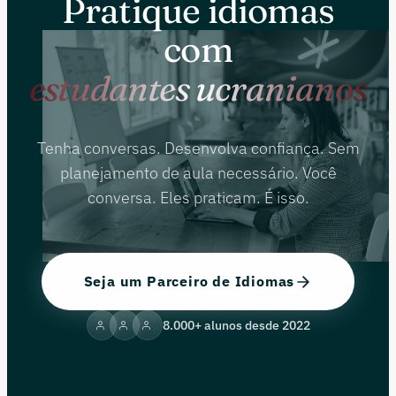
Pratique idiomas
com
estudantes ucranianos
Tenha conversas. Desenvolva confiança. Sem
planejamento de aula necessário. Você
conversa. Eles praticam. É isso.
Seja um Parceiro de Idiomas
8.000+ alunos desde 2022