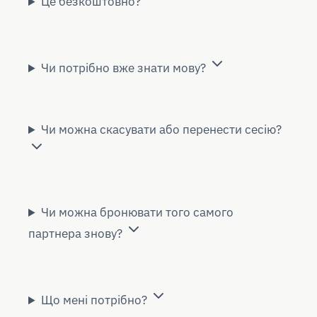
Це безкоштовно?
Чи потрібно вже знати мову?
Чи можна скасувати або перенести сесію?
Чи можна бронювати того самого
партнера знову?
Що мені потрібно?