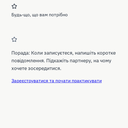
Будь-що, що вам потрібно
Порада:
Коли записуєтеся, напишіть коротке
повідомлення. Підкажіть партнеру, на чому
хочете зосередитися.
Зареєструватися та почати практикувати