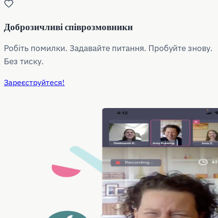
Доброзичливі співрозмовники
Робіть помилки. Задавайте питання. Пробуйте знову.
Без тиску.
Зареєструйтеся!