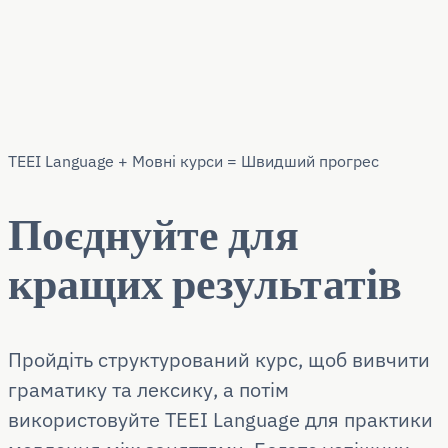
TEEI Language + Мовні курси = Швидший прогрес
Поєднуйте для
кращих результатів
Пройдіть структурований курс, щоб вивчити
граматику та лексику, а потім
використовуйте TEEI Language для практики