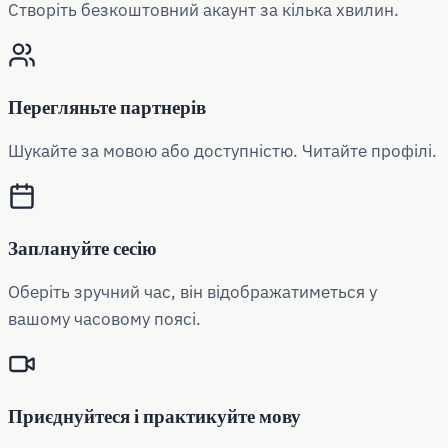
Створіть безкоштовний акаунт за кілька хвилин.
Перегляньте партнерів
Шукайте за мовою або доступністю. Читайте профілі.
Заплануйте сесію
Оберіть зручний час, він відображатиметься у
вашому часовому поясі.
Приєднуйтеся і практикуйте мову