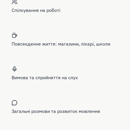
Спілкування на роботі
Повсякденне життя: магазини, лікарі, школи
Вимова та сприйняття на слух
Загальні розмови та розвиток мовлення