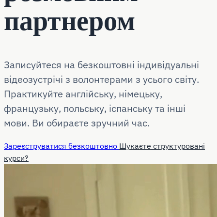
партнером
Записуйтеся на безкоштовні індивідуальні
відеозустрічі з волонтерами з усього світу.
Практикуйте англійську, німецьку,
французьку, польську, іспанську та інші
мови. Ви обираєте зручний час.
Зареєструватися безкоштовно
Шукаєте структуровані
курси?