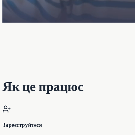
Як це працює
Зареєструйтеся