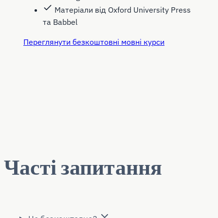
Матеріали від Oxford University Press
та Babbel
Переглянути безкоштовні мовні курси
Часті запитання