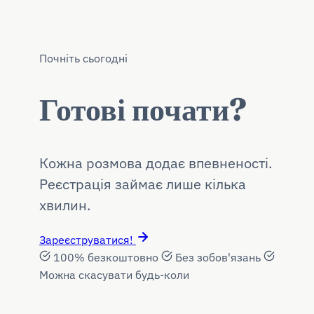
Почніть сьогодні
Готові почати?
Кожна розмова додає впевненості.
Реєстрація займає лише кілька
хвилин.
Зареєструватися!
100% безкоштовно
Без зобов'язань
Можна скасувати будь-коли