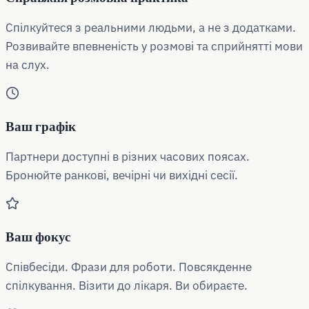
Спілкуйтеся з реальними людьми, а не з додатками.
Розвивайте впевненість у розмові та сприйнятті мови
на слух.
Ваш графік
Партнери доступні в різних часових поясах.
Бронюйте ранкові, вечірні чи вихідні сесії.
Ваш фокус
Співбесіди. Фрази для роботи. Повсякденне
спілкування. Візити до лікаря. Ви обираєте.