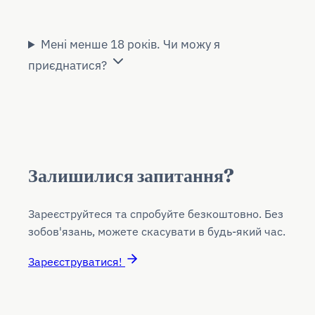
Мені менше 18 років. Чи можу я
приєднатися?
Залишилися запитання?
Зареєструйтеся та спробуйте безкоштовно. Без
зобов'язань, можете скасувати в будь-який час.
Зареєструватися!