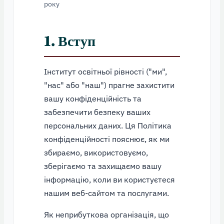
року
1. Вступ
Інститут освітньої рівності ("ми",
"нас" або "наш") прагне захистити
вашу конфіденційність та
забезпечити безпеку ваших
персональних даних. Ця Політика
конфіденційності пояснює, як ми
збираємо, використовуємо,
зберігаємо та захищаємо вашу
інформацію, коли ви користуєтеся
нашим веб-сайтом та послугами.
Як неприбуткова організація, що