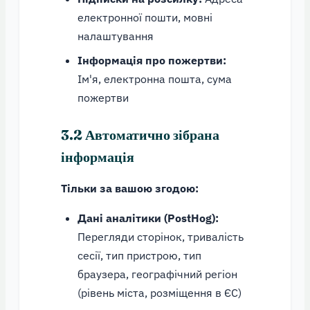
електронної пошти, мовні
налаштування
Інформація про пожертви:
Ім'я, електронна пошта, сума
пожертви
3.2 Автоматично зібрана
інформація
Тільки за вашою згодою:
Дані аналітики (PostHog):
Перегляди сторінок, тривалість
сесії, тип пристрою, тип
браузера, географічний регіон
(рівень міста, розміщення в ЄС)