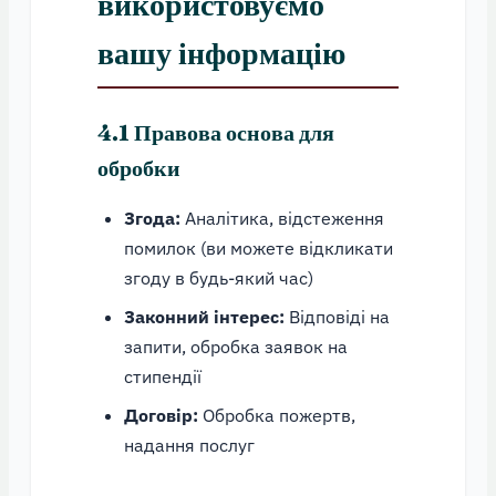
використовуємо
вашу інформацію
4.1 Правова основа для
обробки
Згода:
Аналітика, відстеження
помилок (ви можете відкликати
згоду в будь-який час)
Законний інтерес:
Відповіді на
запити, обробка заявок на
стипендії
Договір:
Обробка пожертв,
надання послуг