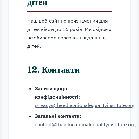
дітей
Наш веб-сайт не призначений для
дітей віком до 16 років. Ми свідомо
не збираємо персональні дані від
дітей.
12. Контакти
Запити щодо
конфіденційності:
privacy@theeducationalequalityinstitute.org
Загальні контакти:
contact@theeducationalequalityinstitute.org