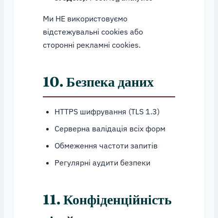
Ми НЕ використовуємо
відстежувальні cookies або
сторонні рекламні cookies.
10. Безпека даних
HTTPS шифрування (TLS 1.3)
Серверна валідація всіх форм
Обмеження частоти запитів
Регулярні аудити безпеки
11. Конфіденційність