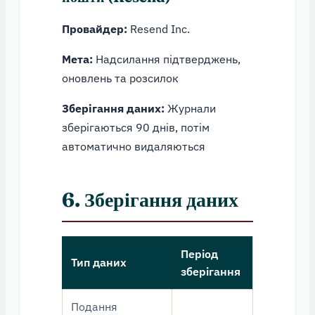
Провайдер:
Resend Inc.
Мета:
Надсилання підтверджень,
оновлень та розсилок
Зберігання даних:
Журнали
зберігаються 90 днів, потім
автоматично видаляються
6. Зберігання даних
Період
Тип даних
зберігання
Подання