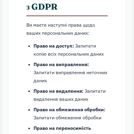
з GDPR
Ви маєте наступні права щодо
ваших персональних даних:
Право на доступ:
Запитати
копію всіх персональних даних
Право на виправлення:
Запитати виправлення неточних
даних
Право на видалення:
Запитати
видалення ваших даних
Право на обмеження обробки:
Запитати обмеження обробки
Право на переносимість