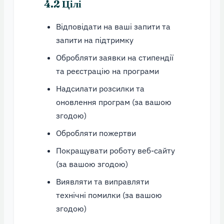
4.2 Цілі
Відповідати на ваші запити та
запити на підтримку
Обробляти заявки на стипендії
та реєстрацію на програми
Надсилати розсилки та
оновлення програм (за вашою
згодою)
Обробляти пожертви
Покращувати роботу веб-сайту
(за вашою згодою)
Виявляти та виправляти
технічні помилки (за вашою
згодою)